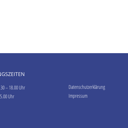
GSZEITEN
Datenschutzerklärung
.30 – 18.00 Uhr
Impressum
15.00 Uhr