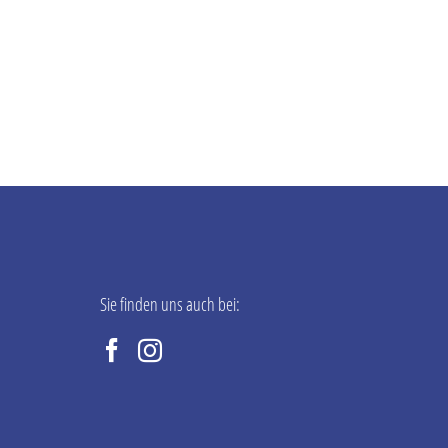
Sie finden uns auch bei: