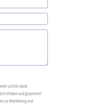
mmen und bin damit
isch erhoben und gespeichert
en zur Bearbeitung und