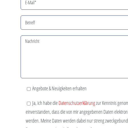
Angebote & Neuigkeiten erhalten
Ja, ich habe die
Datenschutzerklärung
zur Kenntnis geno
einverstanden, dass die von mir angegebenen Daten elektron
werden. Meine Daten werden dabei nur streng zweckgebund