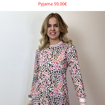
Pyjama 59,00€