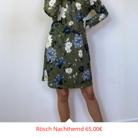
Rösch Nachthemd 65,00€