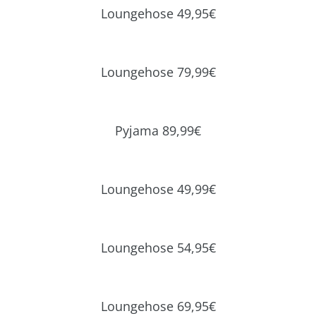
Loungehose 49,95€
Loungehose 79,99€
Pyjama 89,99€
Loungehose 49,99€
Loungehose 54,95€
Loungehose 69,95€