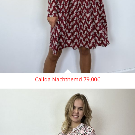
Calida Nachthemd 79,00€