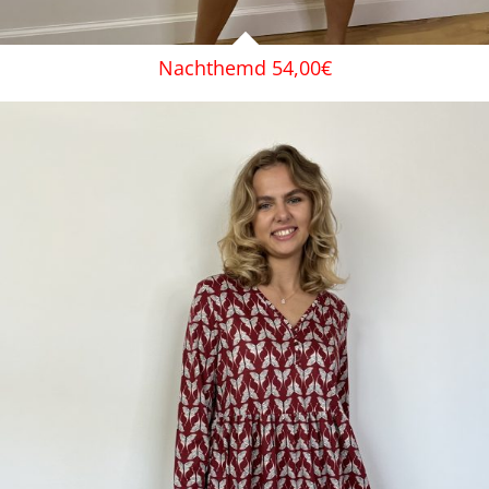
Nachthemd 54,00€