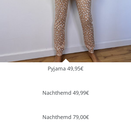
Pyjama 49,95€
Nachthemd 49,99€
Nachthemd 79,00€