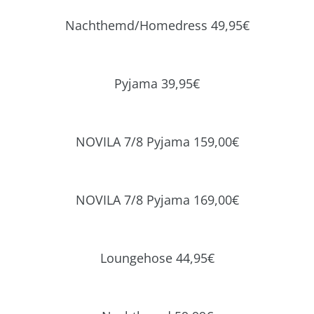
Nachthemd/Homedress 49,95€
Pyjama 39,95€
NOVILA 7/8 Pyjama 159,00€
NOVILA 7/8 Pyjama 169,00€
Loungehose 44,95€