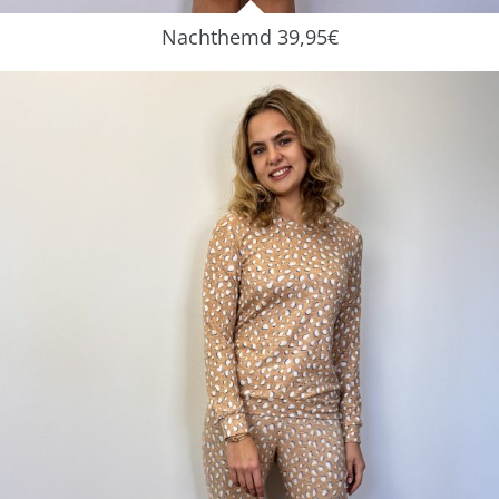
Nachthemd 39,95€