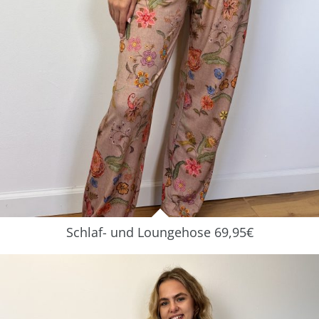
Schlaf- und Loungehose 69,95€