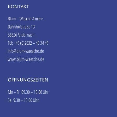
KONTAKT
Blum – Wäsche & mehr
Bahnhofstraße 13
56626 Andernach
Tel: +49 (0)2632 – 49 34 49
info@blum-waesche.de
www.blum-waesche.de
ÖFFNUNGSZEITEN
Mo – Fr: 09.30 – 18.00 Uhr
Sa: 9.30 – 15.00 Uhr