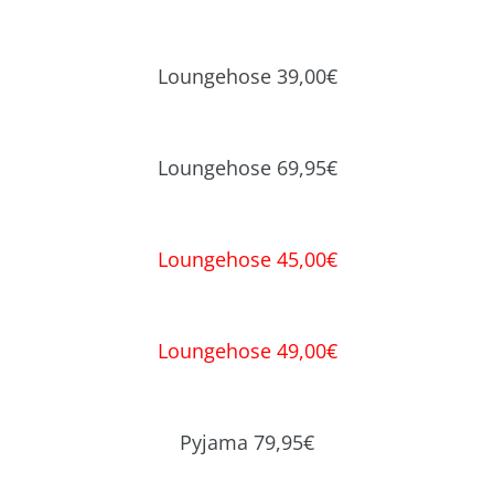
Loungehose 39,00€
Loungehose 69,95€
Loungehose 45,00€
Loungehose 49,00€
Pyjama 79,95€