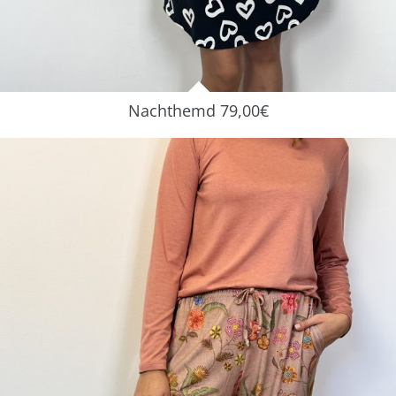
Nachthemd 79,00€