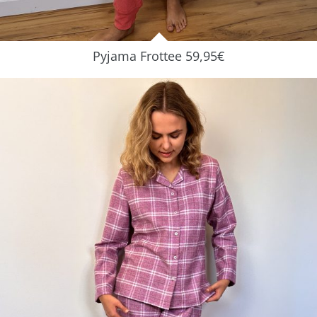
Pyjama Frottee 59,95€