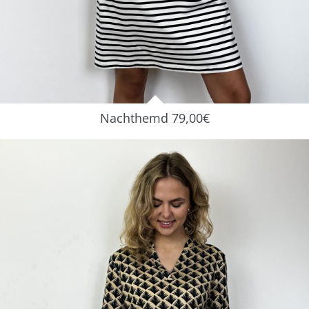
Nachthemd 79,00€