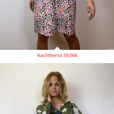
Nachthemd 59,00€