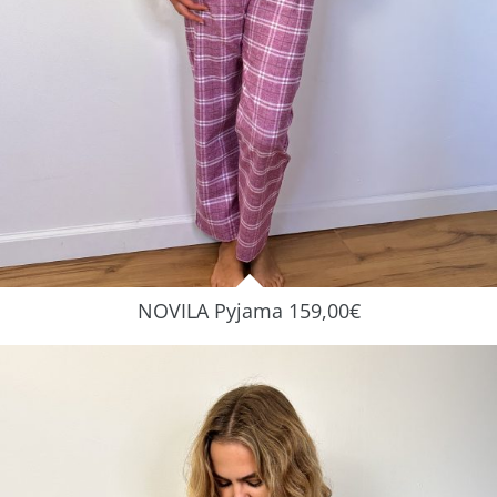
NOVILA Pyjama 159,00€