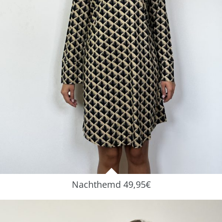
Nachthemd 49,95€