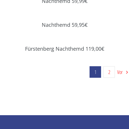
Nachthemd 59,99€
Nachthemd 59,95€
Fürstenberg Nachthemd 119,00€
1
2
Vor