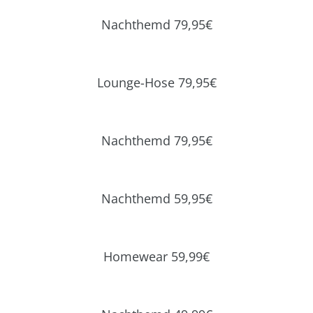
Nachthemd 79,95€
Lounge-Hose 79,95€
Nachthemd 79,95€
Nachthemd 59,95€
Homewear 59,99€