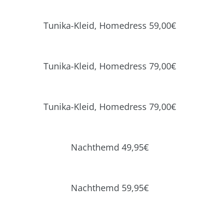
Tunika-Kleid, Homedress 59,00€
Tunika-Kleid, Homedress 79,00€
Tunika-Kleid, Homedress 79,00€
Nachthemd 49,95€
Nachthemd 59,95€