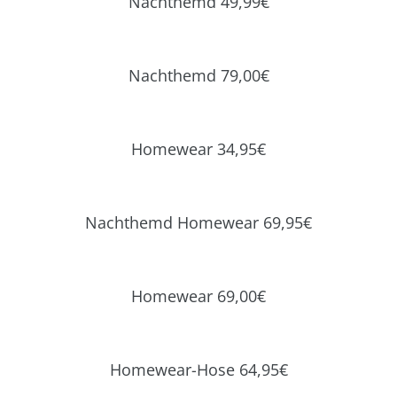
Nachthemd 49,99€
Nachthemd 79,00€
Homewear 34,95€
Nachthemd Homewear 69,95€
Homewear 69,00€
Homewear-Hose 64,95€