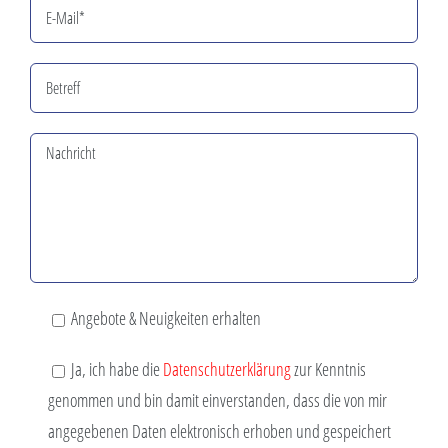
Angebote & Neuigkeiten erhalten
Ja, ich habe die
Datenschutzerklärung
zur Kenntnis
genommen und bin damit einverstanden, dass die von mir
angegebenen Daten elektronisch erhoben und gespeichert