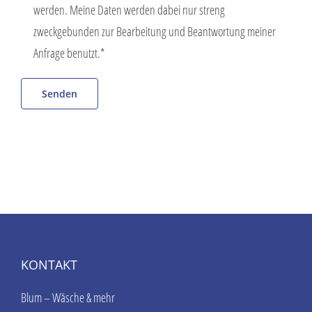
werden. Meine Daten werden dabei nur streng
zweckgebunden zur Bearbeitung und Beantwortung meiner
Anfrage benutzt.*
KONTAKT
Blum – Wäsche & mehr