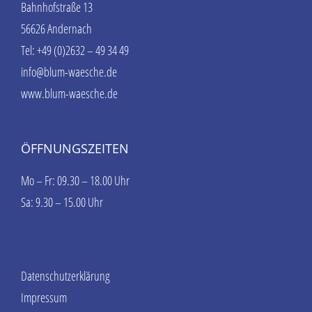
Bahnhofstraße 13
56626 Andernach
Tel: +49 (0)2632 – 49 34 49
info@blum-waesche.de
www.blum-waesche.de
ÖFFNUNGSZEITEN
Mo – Fr: 09.30 – 18.00 Uhr
Sa: 9.30 – 15.00 Uhr
Datenschutzerklärung
Impressum