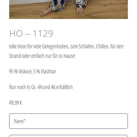
HO – 1129
tolle Hose für viele Gelegenheiten, zum Schlafen, Chillen, für den
Strand oder einfach nur für zu Hause
95 % Viskose, 5 % Elasthan
Nur noch in Gr. 44 und 46 erhältlich
49,99 €