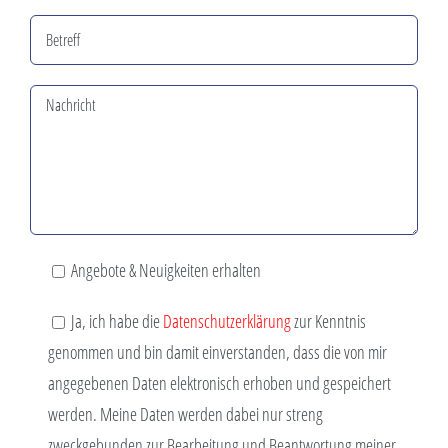
Angebote & Neuigkeiten erhalten
Ja, ich habe die
Datenschutzerklärung
zur Kenntnis
genommen und bin damit einverstanden, dass die von mir
angegebenen Daten elektronisch erhoben und gespeichert
werden. Meine Daten werden dabei nur streng
zweckgebunden zur Bearbeitung und Beantwortung meiner