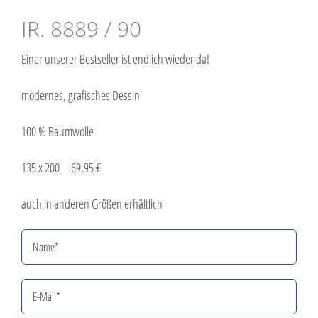
IR. 8889 / 90
Einer unserer Bestseller ist endlich wieder da!
modernes, grafisches Dessin
100 % Baumwolle
135 x 200 69,95 €
auch in anderen Größen erhältlich