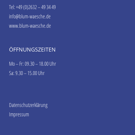
Tel: +49 (0)2632 – 49 34 49
info@blum-waesche.de
www.blum-waesche.de
ÖFFNUNGSZEITEN
Mo – Fr: 09.30 – 18.00 Uhr
Sa: 9.30 – 15.00 Uhr
Datenschutzerklärung
Impressum