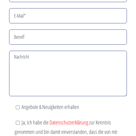
Angebote & Neuigkeiten erhalten
Ja, ich habe die
Datenschutzerklärung
zur Kenntnis
genommen und bin damit einverstanden, dass die von mir