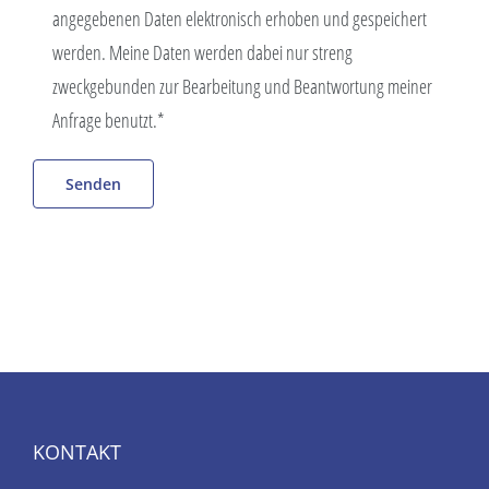
angegebenen Daten elektronisch erhoben und gespeichert
werden. Meine Daten werden dabei nur streng
zweckgebunden zur Bearbeitung und Beantwortung meiner
Anfrage benutzt.*
KONTAKT