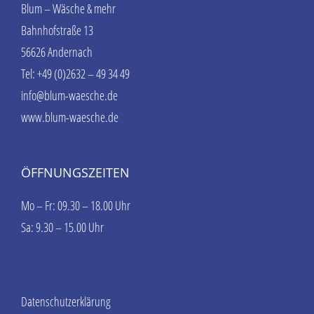
Blum – Wäsche & mehr
Bahnhofstraße 13
56626 Andernach
Tel: +49 (0)2632 – 49 34 49
info@blum-waesche.de
www.blum-waesche.de
ÖFFNUNGSZEITEN
Mo – Fr: 09.30 – 18.00 Uhr
Sa: 9.30 – 15.00 Uhr
Datenschutzerklärung