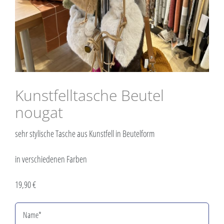
Kunstfelltasche Beutel
nougat
sehr stylische Tasche aus Kunstfell in Beutelform
in verschiedenen Farben
19,90 €