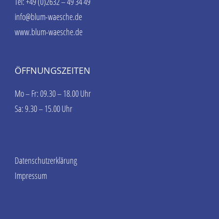
Tel: +49 (0)2632 – 49 34 49
info@blum-waesche.de
www.blum-waesche.de
ÖFFNUNGSZEITEN
Mo – Fr: 09.30 – 18.00 Uhr
Sa: 9.30 – 15.00 Uhr
Datenschutzerklärung
Impressum