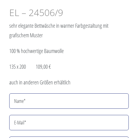
EL – 24506/9
sehr elegante Bettwäsche in warmer Farbgestaltung mit
grafischem Muster
100 % hochwertige Baumwolle
135 x 200 109,00 €
auch in anderen Größen erhältlich