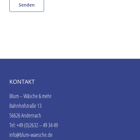
KONTAKT
Blum – Wäsche & mehr
Bahnhofstraße 13
56626 Andernach
Tel: +49 (0)2632 – 49 34 49
info@blum-waesche.de