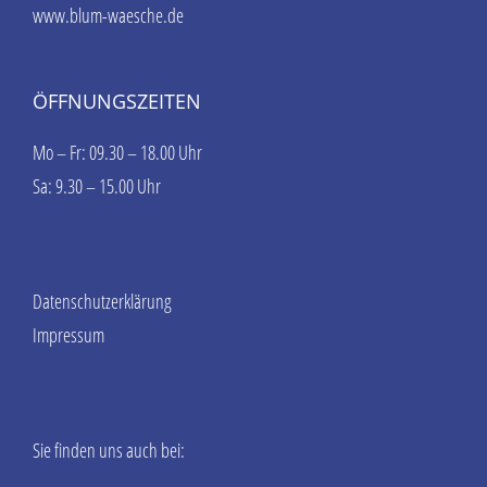
www.blum-waesche.de
ÖFFNUNGSZEITEN
Mo – Fr: 09.30 – 18.00 Uhr
Sa: 9.30 – 15.00 Uhr
Datenschutzerklärung
Impressum
Sie finden uns auch bei: