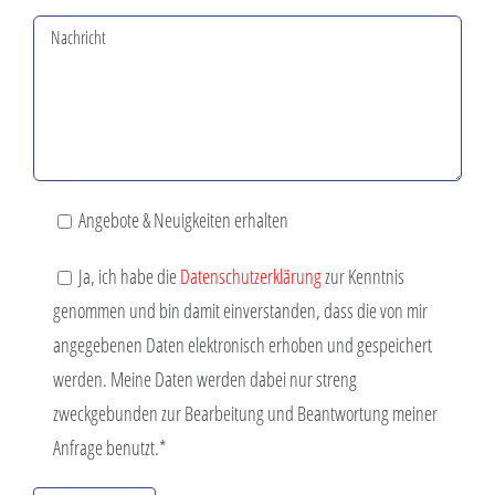
Angebote & Neuigkeiten erhalten
Ja, ich habe die
Datenschutzerklärung
zur Kenntnis
genommen und bin damit einverstanden, dass die von mir
angegebenen Daten elektronisch erhoben und gespeichert
werden. Meine Daten werden dabei nur streng
zweckgebunden zur Bearbeitung und Beantwortung meiner
Anfrage benutzt.*