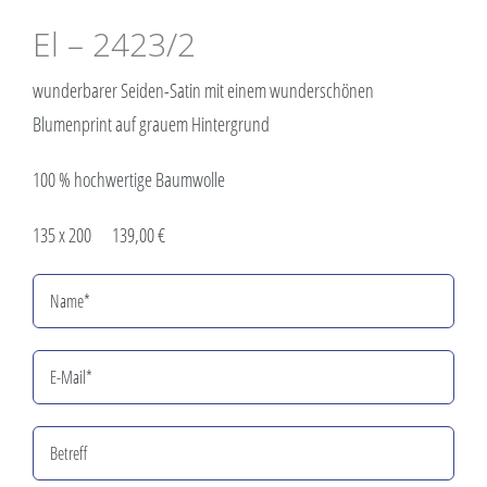
El – 2423/2
wunderbarer Seiden-Satin mit einem wunderschönen
Blumenprint auf grauem Hintergrund
100 % hochwertige Baumwolle
135 x 200 139,00 €