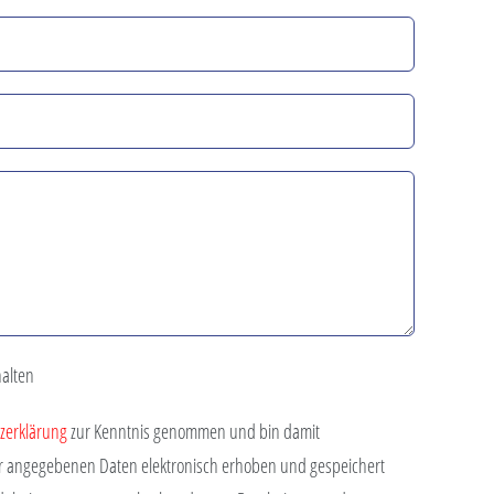
alten
zerklärung
zur Kenntnis genommen und bin damit
ir angegebenen Daten elektronisch erhoben und gespeichert