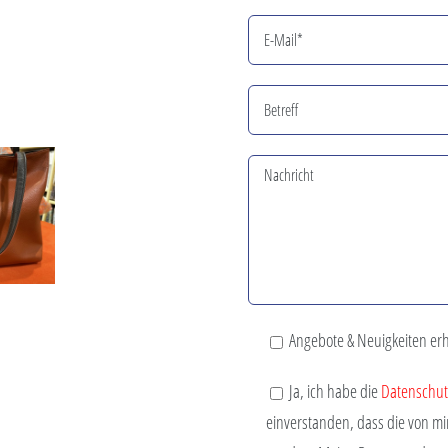
Angebote & Neuigkeiten erh
Ja, ich habe die
Datenschut
einverstanden, dass die von m