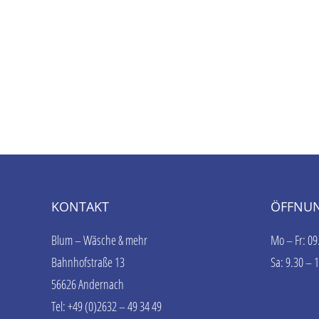
KONTAKT
ÖFFNUN
Blum – Wäsche & mehr
Mo – Fr: 09
Bahnhofstraße 13
Sa: 9.30 – 
56626 Andernach
Tel: +49 (0)2632 – 49 34 49