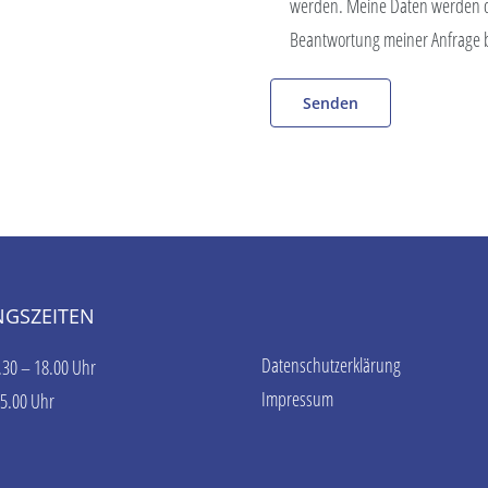
werden. Meine Daten werden d
Beantwortung meiner Anfrage 
GSZEITEN
Datenschutzerklärung
.30 – 18.00 Uhr
Impressum
15.00 Uhr